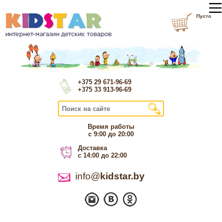
Пусто
+375 29 671-96-69
+375 33 913-96-69
Время работы
с 9:00 до 20:00
Доставка
с 14:00 до 22:00
info@
kidstar.by