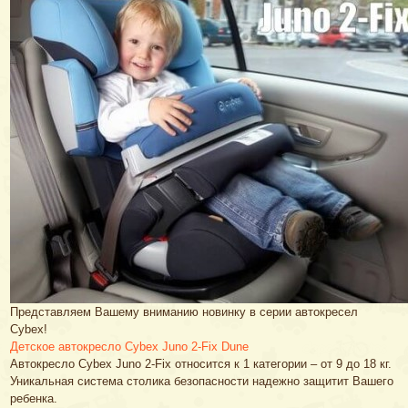
Представляем Вашему вниманию новинку в серии автокресел
Cybex!
Детское автокресло Cybex Juno 2-Fix Dune
Автокресло Cybex Juno 2-Fix относится к 1 категории – от 9 до 18 кг.
Уникальная система столика безопасности надежно защитит Вашего
ребенка.