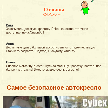
Отзывы
Инга
Заказывали детскую кроватку Roko. качество отличное,
доступная цена.Спасибо !
Анна
Доступные цены, большой ассортимент от младенчества до
старшего возраста. Подход к каждому клиенту
Елена
Спасибо магазину Kidstar! Купила малышу кроватку, постельное
белье и матрасик! Вместе вышло очень выгодно!
Самое безопасное автокресло