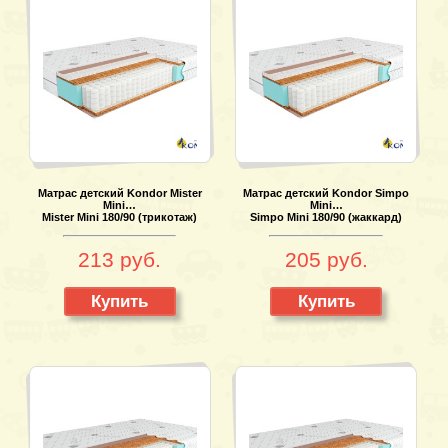
Матрас детский Kondor Mister
Матрас детский Kondor Simpo
Mini…
Mini…
Mister Mini 180/90 (трикотаж)
Simpo Mini 180/90 (жаккард)
213 руб.
205 руб.
Купить
Купить