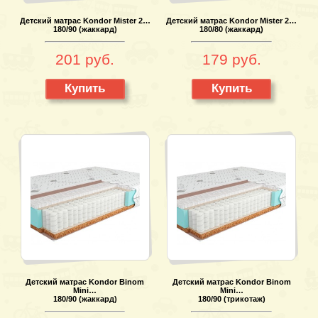
Детский матрас Kondor Mister 2…
Детский матрас Kondor Mister 2…
180/90 (жаккард)
180/80 (жаккард)
201 руб.
179 руб.
Купить
Купить
Детский матрас Kondor Binom
Детский матрас Kondor Binom
Mini…
Mini…
180/90 (жаккард)
180/90 (трикотаж)