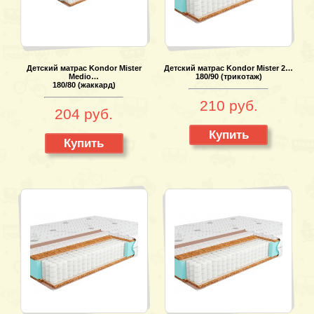
Детский матрас Kondor Mister
Детский матрас Kondor Mister 2…
Medio…
180/90 (трикотаж)
180/80 (жаккард)
210 руб.
204 руб.
Купить
Купить