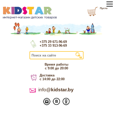
Пусто
+375 29 671-96-69
+375 33 913-96-69
Время работы
с 9:00 до 20:00
Доставка
с 14:00 до 22:00
info@
kidstar.by