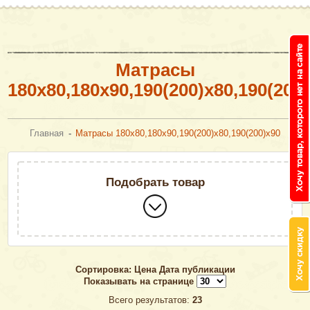
Матрасы
180х80,180х90,190(200)х80,190(200
Главная
-
Матрасы 180х80,180х90,190(200)х80,190(200)х90
Подобрать товар
Сортировка:
Цена
Дата публикации
Показывать на странице
Всего результатов:
23